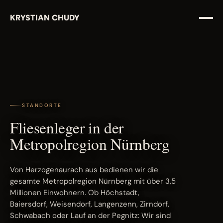
KRYSTIAN CHUDY
STANDORTE
Fliesenleger in der
Metropolregion Nürnberg
Von Herzogenaurach aus bedienen wir die
gesamte Metropolregion Nürnberg mit über 3,5
Millionen Einwohnern. Ob Höchstadt,
Baiersdorf, Weisendorf, Langenzenn, Zirndorf,
Schwabach oder Lauf an der Pegnitz: Wir sind