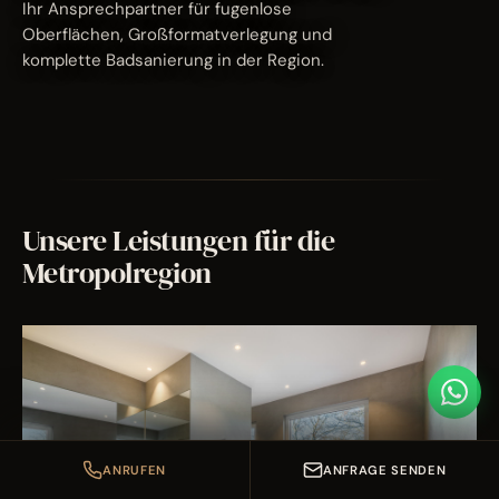
Ihr Ansprechpartner für fugenlose
Oberflächen, Großformatverlegung und
komplette Badsanierung in der Region.
Unsere Leistungen für die
Metropolregion
ANRUFEN
ANFRAGE SENDEN