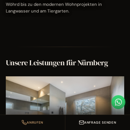
Wöhrd bis zu den modernen Wohnprojekten in
Langwasser und am Tiergarten.
Unsere Leistungen für Nürnberg
ANRUFEN
ANFRAGE SENDEN